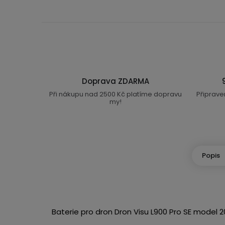
Doprava ZDARMA
Při nákupu nad 2500 Kč platíme dopravu
Připrave
my!
Popis
Baterie pro dron Dron Visu L900 Pro SE model 