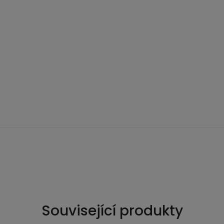
Související produkty