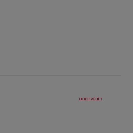
ODPOVĚDĚT