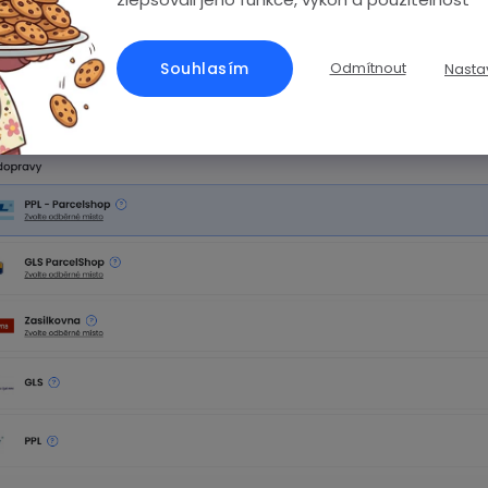
Souhlasím
Odmítnout
Nasta