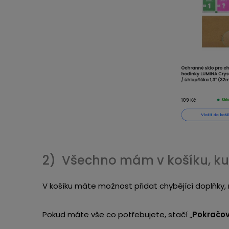
2) Všechno mám v košíku, ku
V košíku máte možnost přidat chybějící doplňky, 
Pokud máte vše co potřebujete, stačí „
Pokračov