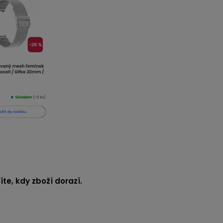
te, kdy zboží dorazí.