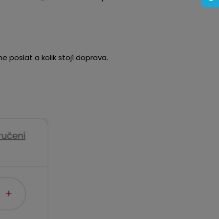
e poslat a kolik stojí doprava.