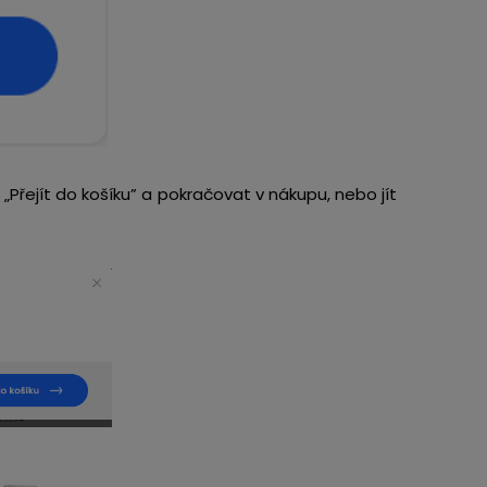
Přejít do košíku” a pokračovat v nákupu, nebo jít