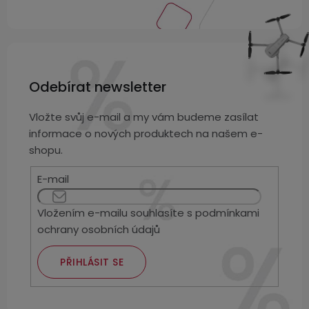
Odebírat newsletter
Vložte svůj e-mail a my vám budeme zasílat
informace o nových produktech na našem e-
shopu.
E-mail
Vložením e-mailu souhlasíte s
podmínkami
ochrany osobních údajů
PŘIHLÁSIT SE