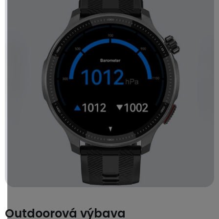
Outdoorová výbava