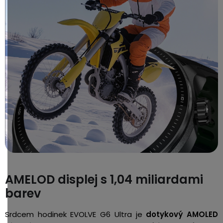
AMELOD displej s 1,04 miliardami
barev
Srdcem hodinek EVOLVE G6 Ultra je
dotykový AMOLED