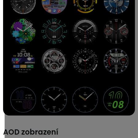
AOD zobrazení