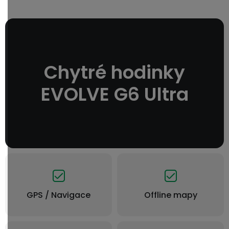
Chytré hodinky
EVOLVE G6 Ultra
GPS / Navigace
Offline mapy