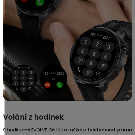
Volání z hodinek
S hodinkami EVOLVE G6 Ultra můžete
telefonovat přímo