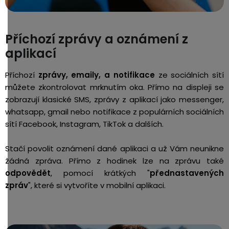
Příchozí zprávy a oznámení z
aplikací
Příchozí
zprávy, emaily, a notifikace
ze sociálních sítí
můžete zkontrolovat mrknutím oka. Přímo na displeji se
zobrazují klasické SMS, zprávy z aplikací jako messenger,
whatsapp, gmail nebo notifikace z populárních sociálních
sítí Facebook, Instagram, TikTok a dalších.
Stačí povolit oznámení dané aplikaci a už Vám neunikne
žádná zpráva. Přímo z hodinek lze na zprávu také
odpovědět
, pomocí krátkých "
přednastavených
zpráv
", které si vytvoříte v mobilní aplikaci.