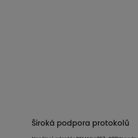
Široká podpora protokolů