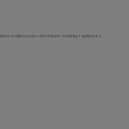
klem a silikonovým řemínkem. hodinky i aplikace v