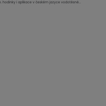
odinky i aplikace v českém jazyce vodotěsné...