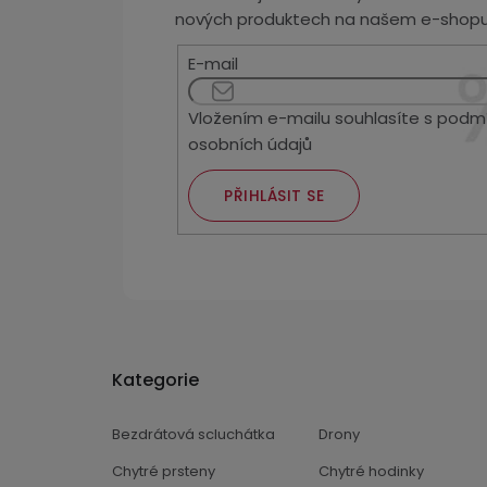
nových produktech na našem e-shopu
E-mail
Vložením e-mailu souhlasíte s
podmí
osobních údajů
PŘIHLÁSIT SE
Kategorie
Bezdrátová scluchátka
Drony
Chytré prsteny
Chytré hodinky