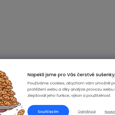
Napekli jsme pro Vás čerstvé sušenky,
Používáme cookies, abychom vám umožnili p
prohlížení webu a díky analýze provozu webu
zlepšovali jeho funkce, výkon a použitelnost
Souhlasím
Odmítnout
Nasta