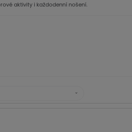
ové aktivity i každodenní nošení.