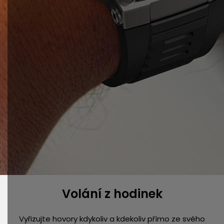
Volání z hodinek
Vyřizujte hovory kdykoliv a kdekoliv přímo ze svého