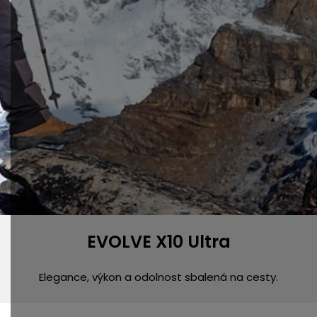
EVOLVE X10 Ultra
Elegance, výkon a odolnost sbalená na cesty.