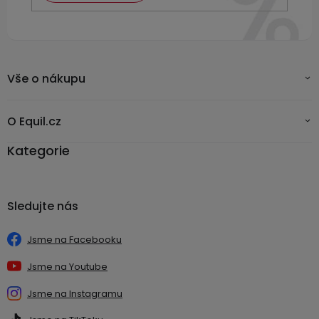
Vše o nákupu
O Equil.cz
Kategorie
Sledujte nás
Jsme na Facebooku
Jsme na Youtube
Jsme na Instagramu