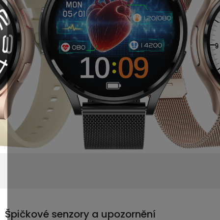
Špičkové senzory a upozornění