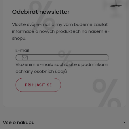
Odebírat newsletter
Vložte svůj e-mail a my vám budeme zasílat
informace o nových produktech na našem e-
shopu.
E-mail
Vložením e-mailu souhlasíte s
podmínkami
ochrany osobních údajů
PŘIHLÁSIT SE
Vše o nákupu