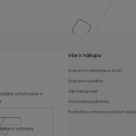
Vše o nákupu
Vrácení a reklamace zboží
Doprava a platba
Jak nakupovat
asílat informace o
.
Obchodní podmínky
Podmínky ochrany osobních údaj
nkami ochrany