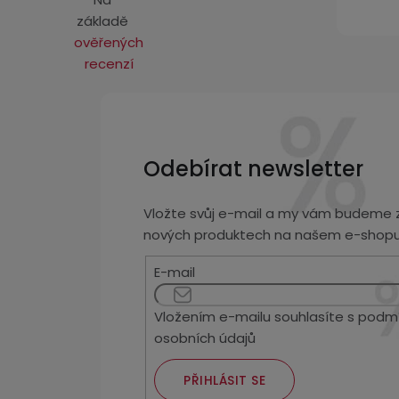
základě
ověřených
recenzí
Odebírat newsletter
Vložte svůj e-mail a my vám budeme z
nových produktech na našem e-shopu
E-mail
Vložením e-mailu souhlasíte s
podmí
osobních údajů
PŘIHLÁSIT SE