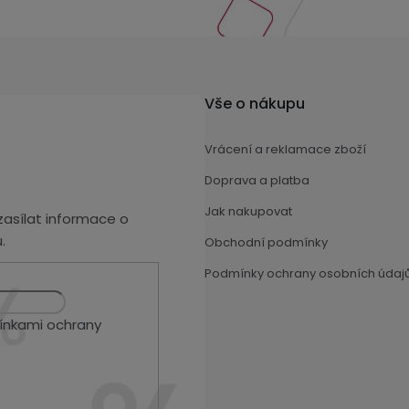
Vše o nákupu
Vrácení a reklamace zboží
Doprava a platba
Jak nakupovat
asílat informace o
.
Obchodní podmínky
Podmínky ochrany osobních údaj
nkami ochrany