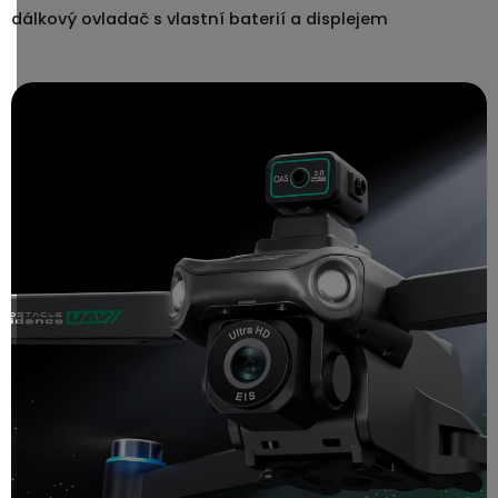
dálkový ovladač s vlastní baterií a displejem