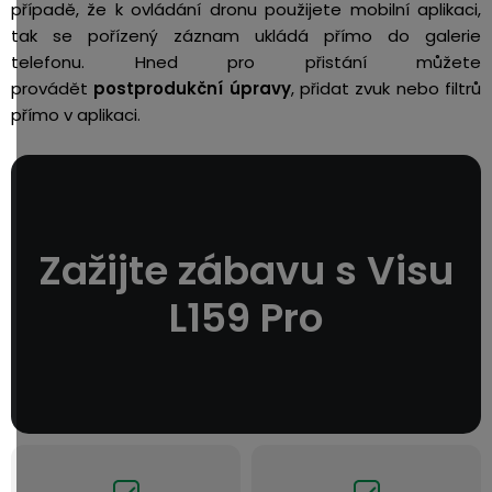
případě, že k ovládání dronu použijete mobilní aplikaci,
tak se pořízený záznam ukládá přímo do galerie
telefonu. Hned pro přistání můžete
provádět
postprodukční úpravy
, přidat zvuk nebo filtrů
přímo v aplikaci.
Zažijte zábavu s Visu
L159 Pro