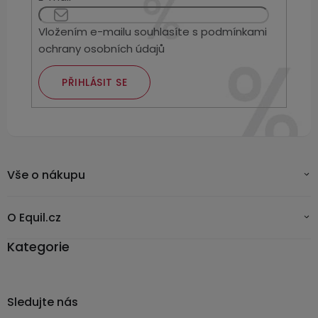
Vložením e-mailu souhlasíte s
podmínkami
ochrany osobních údajů
PŘIHLÁSIT SE
Vše o nákupu
O Equil.cz
Kategorie
Sledujte nás