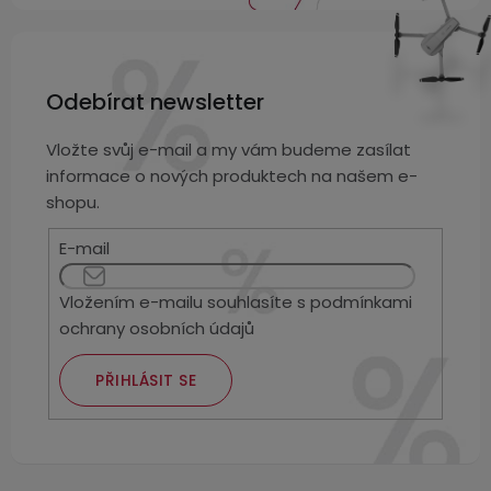
Odebírat newsletter
Vložte svůj e-mail a my vám budeme zasílat
informace o nových produktech na našem e-
shopu.
E-mail
Vložením e-mailu souhlasíte s
podmínkami
ochrany osobních údajů
PŘIHLÁSIT SE