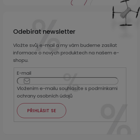
3,5mm
JACK
Odebírat newsletter
Redukce
Vložte svůj e-mail a my vám budeme zasílat
informace o nových produktech na našem e-
shopu.
E-mail
Vložením e-mailu souhlasíte s
podmínkami
ochrany osobních údajů
PŘIHLÁSIT SE