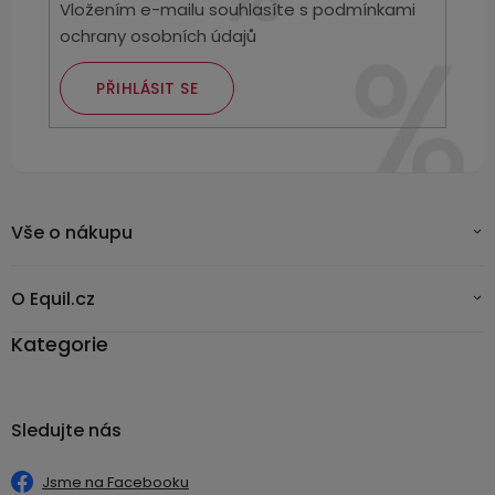
Vložením e-mailu souhlasíte s
podmínkami
ochrany osobních údajů
PŘIHLÁSIT SE
Vše o nákupu
O Equil.cz
Kategorie
Sledujte nás
Jsme na Facebooku