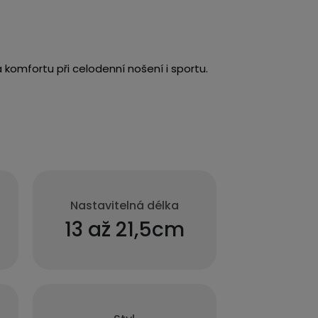
 komfortu při celodenní nošení i sportu.
Nastavitelná délka
13 až 21,5cm