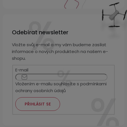
Odebírat newsletter
Vložte svůj e-mail a my vám budeme zasílat
informace o nových produktech na našem e-
shopu.
E-mail
Vložením e-mailu souhlasíte s
podmínkami
ochrany osobních údajů
PŘIHLÁSIT SE