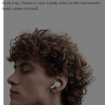
Rock, Pop, Classic a Jazz. Každý režim se liší nastavením
basů, výšek a středů.