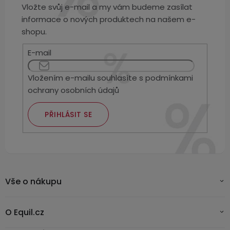
Vložte svůj e-mail a my vám budeme zasílat
informace o nových produktech na našem e-
shopu.
E-mail
Vložením e-mailu souhlasíte s
podmínkami
ochrany osobních údajů
PŘIHLÁSIT SE
Vše o nákupu
O Equil.cz