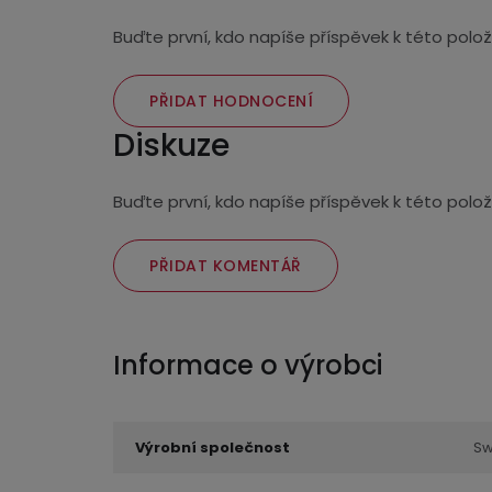
Buďte první, kdo napíše příspěvek k této polož
PŘIDAT HODNOCENÍ
Diskuze
Buďte první, kdo napíše příspěvek k této polož
PŘIDAT KOMENTÁŘ
Výrobní společnost
Sw