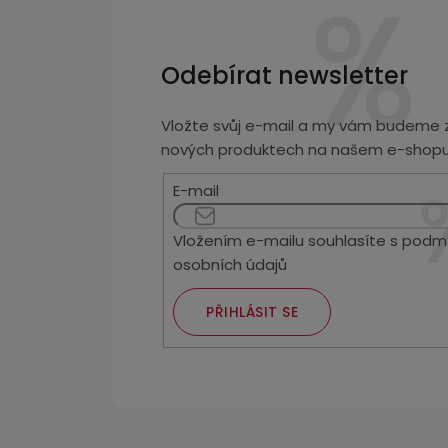
Odebírat newsletter
Vložte svůj e-mail a my vám budeme z
nových produktech na našem e-shopu
E-mail
Vložením e-mailu souhlasíte s
podmí
osobních údajů
PŘIHLÁSIT SE