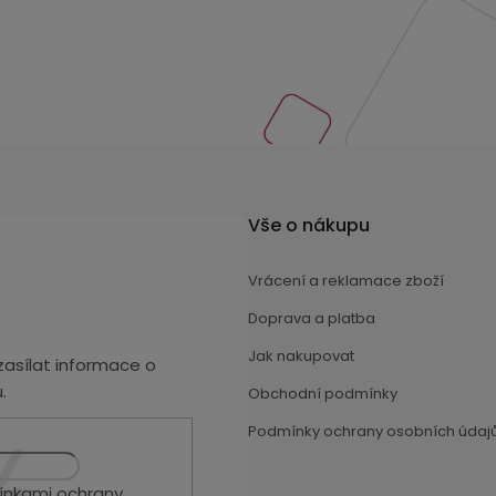
Vše o nákupu
Vrácení a reklamace zboží
Doprava a platba
Jak nakupovat
asílat informace o
.
Obchodní podmínky
Podmínky ochrany osobních údaj
nkami ochrany