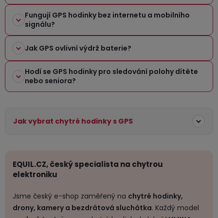
Fungují GPS hodinky bez internetu a mobilního
signálu?
Jak GPS ovlivní výdrž baterie?
Hodí se GPS hodinky pro sledování polohy dítěte
nebo seniora?
Jak vybrat chytré hodinky s GPS
EQUIL.CZ, český specialista na chytrou
elektroniku
Jsme český e-shop zaměřený na
chytré hodinky,
drony, kamery a bezdrátová sluchátka
. Každý model