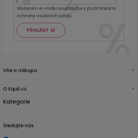
Vložením e-mailu souhlasíte s
podmínkami
ochrany osobních údajů
PŘIHLÁSIT SE
Vše o nákupu
O Equil.cz
Kategorie
Sledujte nás