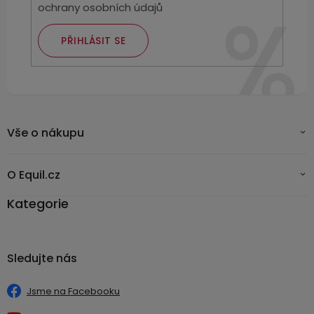
ochrany osobních údajů
PŘIHLÁSIT SE
Vše o nákupu
O Equil.cz
Kategorie
Sledujte nás
Jsme na Facebooku