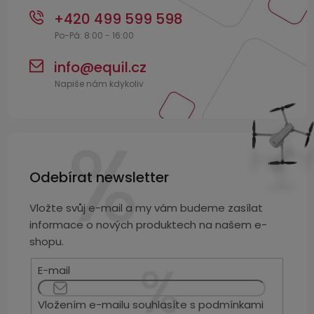
+420 499 599 598
info
@
equil.cz
Odebírat newsletter
Vložte svůj e-mail a my vám budeme zasílat
informace o nových produktech na našem e-
shopu.
E-mail
Vložením e-mailu souhlasíte s
podmínkami