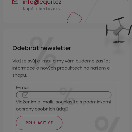
info
@
equil.cz
Odebírat newsletter
Vložte svůj e-mail a my vám budeme zasílat
informace o nových produktech na našem e-
shopu.
E-mail
Vložením e-mailu souhlasíte s
podmínkami
ochrany osobních údajů
PŘIHLÁSIT SE