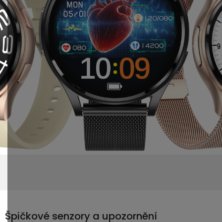
Špičkové senzory a upozornění