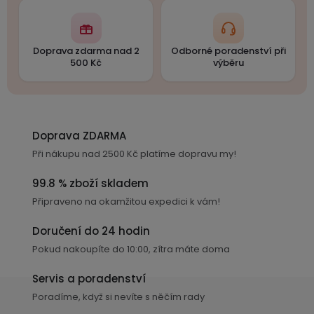
Doprava zdarma nad 2
Odborné poradenství při
500 Kč
výběru
Doprava ZDARMA
Při nákupu nad 2500 Kč platíme dopravu my!
99.8 % zboží skladem
Připraveno na okamžitou expedici k vám!
Doručení do 24 hodin
Pokud nakoupíte do 10:00, zítra máte doma
Servis a poradenství
Poradíme, když si nevíte s něčím rady