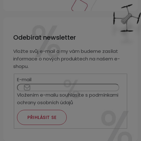
Odebírat newsletter
Vložte svůj e-mail a my vám budeme zasílat
informace o nových produktech na našem e-
shopu.
E-mail
Vložením e-mailu souhlasíte s
podmínkami
ochrany osobních údajů
PŘIHLÁSIT SE