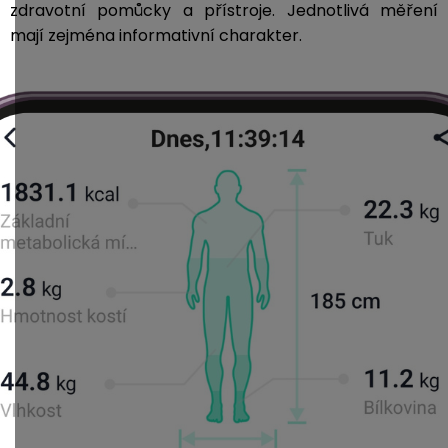
zdravotní pomůcky a přístroje. Jednotlivá měření
mají zejména informativní charakter.