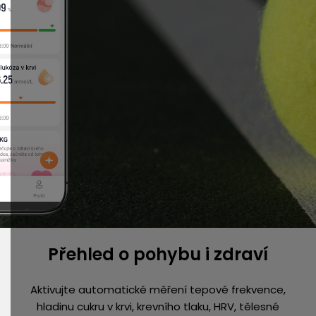
Přehled o pohybu i zdraví
Aktivujte automatické měření tepové frekvence,
hladinu cukru v krvi, krevního tlaku, HRV, tělesné