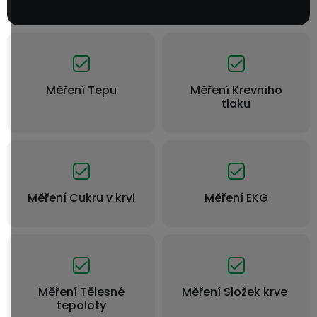
Měření Tepu
Měření Krevního
tlaku
Měření Cukru v krvi
Měření EKG
Měření Tělesné
Měření Složek krve
tepoloty