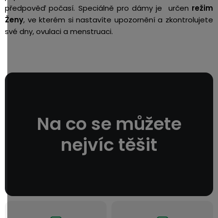
předpověď počasí. Speciálně pro dámy je určen
režim
Ženy
, ve kterém si nastavíte upozornění a zkontrolujete
své dny, ovulaci a menstruaci.
Na co se můžete
nejvíc těšit