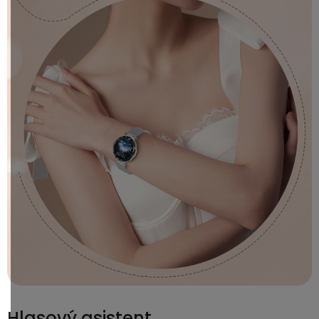
Hlasový asistent