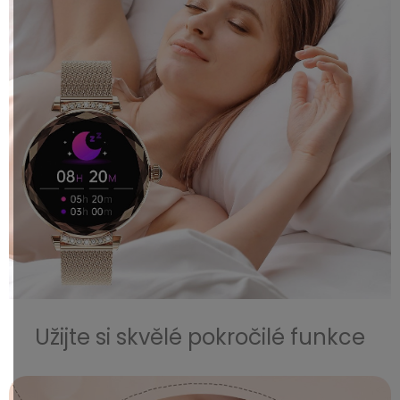
Užijte si skvělé pokročilé funkce