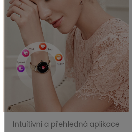
Intuitivní a přehledná aplikace