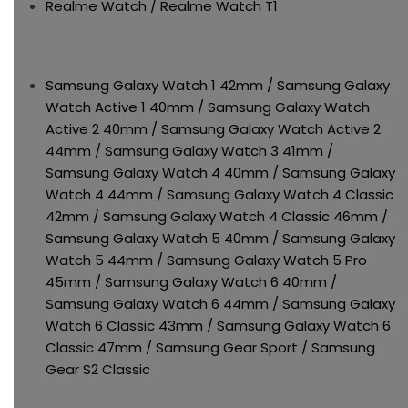
Realme Watch / Realme Watch T1
Samsung Galaxy Watch 1 42mm / Samsung Galaxy
Watch Active 1 40mm / Samsung Galaxy Watch
Active 2 40mm / Samsung Galaxy Watch Active 2
44mm / Samsung Galaxy Watch 3 41mm /
Samsung Galaxy Watch 4 40mm / Samsung Galaxy
Watch 4 44mm / Samsung Galaxy Watch 4 Classic
42mm / Samsung Galaxy Watch 4 Classic 46mm /
Samsung Galaxy Watch 5 40mm / Samsung Galaxy
Watch 5 44mm / Samsung Galaxy Watch 5 Pro
45mm / Samsung Galaxy Watch 6 40mm /
Samsung Galaxy Watch 6 44mm / Samsung Galaxy
Watch 6 Classic 43mm / Samsung Galaxy Watch 6
Classic 47mm / Samsung Gear Sport / Samsung
Gear S2 Classic