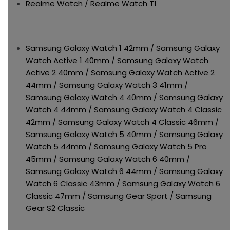
Realme Watch / Realme Watch T1
Samsung Galaxy Watch 1 42mm / Samsung Galaxy
Watch Active 1 40mm / Samsung Galaxy Watch
Active 2 40mm / Samsung Galaxy Watch Active 2
44mm / Samsung Galaxy Watch 3 41mm /
Samsung Galaxy Watch 4 40mm / Samsung Galaxy
Watch 4 44mm / Samsung Galaxy Watch 4 Classic
42mm / Samsung Galaxy Watch 4 Classic 46mm /
Samsung Galaxy Watch 5 40mm / Samsung Galaxy
Watch 5 44mm / Samsung Galaxy Watch 5 Pro
45mm / Samsung Galaxy Watch 6 40mm /
Samsung Galaxy Watch 6 44mm / Samsung Galaxy
Watch 6 Classic 43mm / Samsung Galaxy Watch 6
Classic 47mm / Samsung Gear Sport / Samsung
Gear S2 Classic