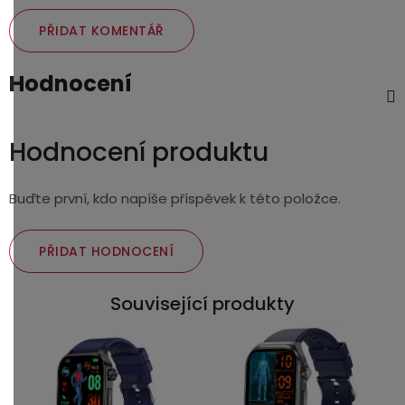
PŘIDAT KOMENTÁŘ
Hodnocení
Hodnocení produktu
Buďte první, kdo napíše příspěvek k této položce.
PŘIDAT HODNOCENÍ
Související produkty