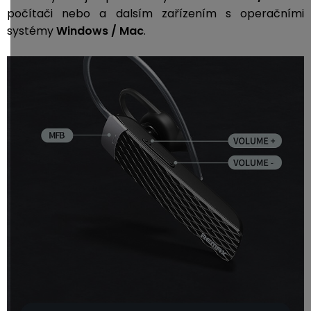
počítači nebo a dalsím zařízením s operačními
systémy
Windows / Mac
.