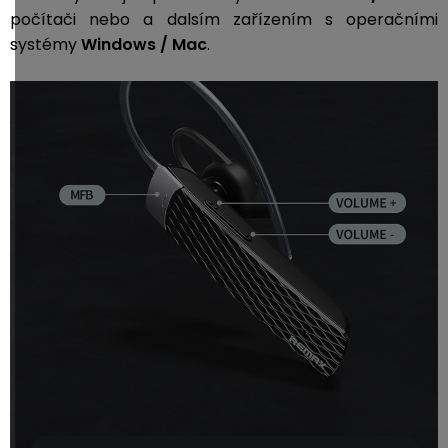
počítači nebo a dalsím zařízením s operačními
systémy
Windows / Mac
.