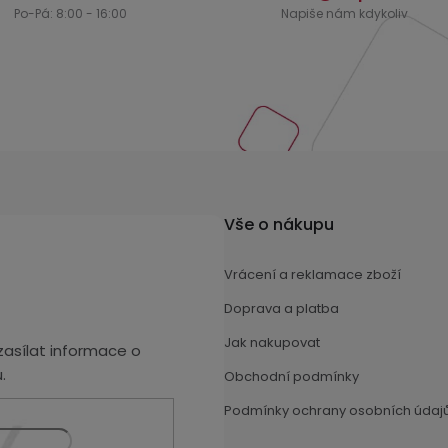
Vše o nákupu
Vrácení a reklamace zboží
Doprava a platba
Jak nakupovat
asílat informace o
.
Obchodní podmínky
Podmínky ochrany osobních údaj