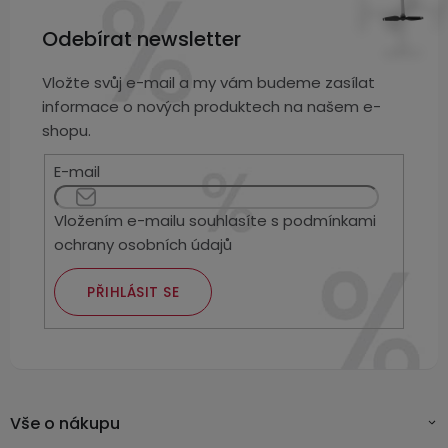
Odebírat newsletter
Vložte svůj e-mail a my vám budeme zasílat
informace o nových produktech na našem e-
shopu.
E-mail
Vložením e-mailu souhlasíte s
podmínkami
ochrany osobních údajů
PŘIHLÁSIT SE
Vše o nákupu