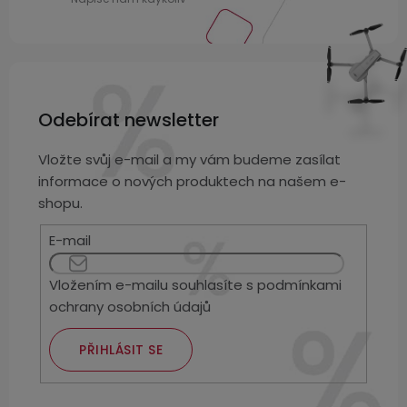
Odebírat newsletter
Vložte svůj e-mail a my vám budeme zasílat
informace o nových produktech na našem e-
shopu.
E-mail
Vložením e-mailu souhlasíte s
podmínkami
ochrany osobních údajů
PŘIHLÁSIT SE