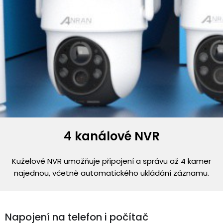
4 kanálové NVR
Kuželové NVR umožňuje připojení a správu až 4 kamer
najednou, včetně automatického ukládání záznamu.
Napojení na telefon i počítač