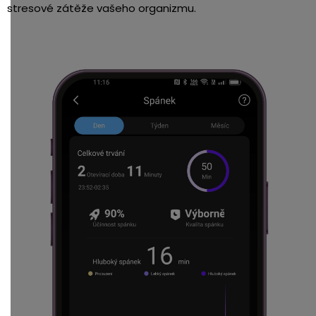
stresové zátěže vašeho organizmu.