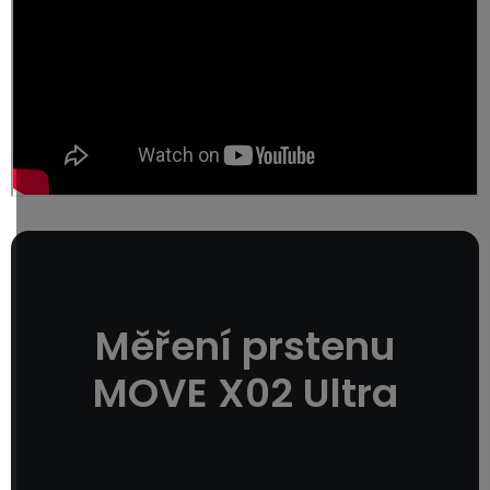
Měření prstenu
MOVE X02 Ultra