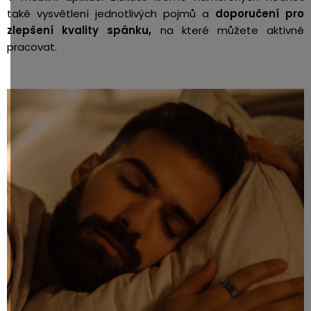
také vysvětlení jednotlivých pojmů a
doporučení pro
zlepšení kvality
spánku,
na které můžete aktivně
pracovat.