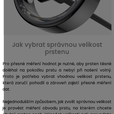
Jak vybrat správnou velikost
prstenu
Pro přesné měření hodnot je nutné, aby prsten těsně
doléhal na pokožku prstu a nebyl při nošení volný.
Proto je potřeba vybrat vhodnou velikost prstenu,
která zaručí pohodlí a zároveň zajistí přesné měření
dat.
Nejjednodušším způsobem, jak zvolit správnou velikost
je provést měření obvodu prstu, na kterém chcete