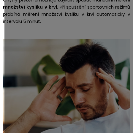
množství kyslíku v krvi
. Při spuštění sportovních režimů
probíhá měření množství kyslíku v krvi automaticky v
intervalu 5 minut.