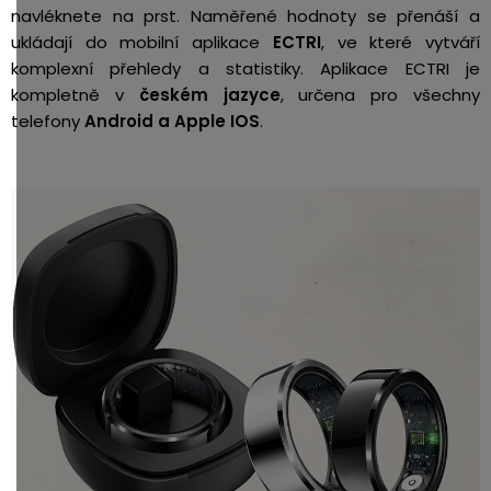
navléknete na prst. Naměřené hodnoty se přenáší a
ukládají do mobilní aplikace
ECTRI
, ve které vytváří
komplexní přehledy a statistiky. Aplikace ECTRI je
kompletně v
českém jazyce
, určena pro všechny
telefony
Android a Apple IOS
.