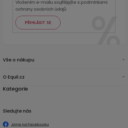
Vložením e-mailu souhlasíte s
podmínkami
ochrany osobních údajů
PŘIHLÁSIT SE
Vše o nákupu
O Equil.cz
Kategorie
Sledujte nás
Jsme na Facebooku