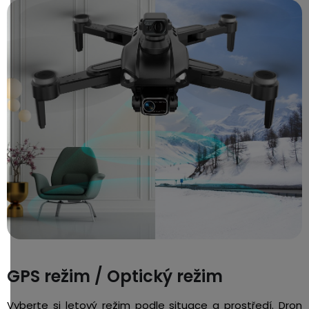
GPS režim / Optický režim
Vyberte si letový režim podle situace a prostředí. Dron