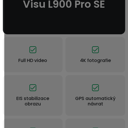
Visu L900 Pro SE
Full HD video
4K fotografie
EIS stabilizace
GPS automatický
obrazu
návrat