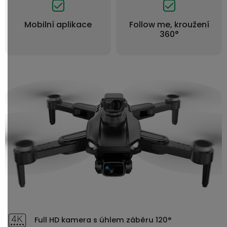
Mobilní aplikace
Follow me, kroužení
360°
Full HD kamera s úhlem záběru 120°