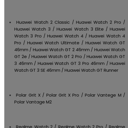
Huawei Watch 2 Classic / Huawei Watch 2 Pro /
Huawei Watch 3 / Huawei Watch 3 Elite / Huawei
Watch 3 Pro / Huawei Watch 4 / Huawei Watch 4
Pro / Huawei Watch Ultimate / Huawei Watch GT
46mm / Huawei Watch GT 2 46mm / Huawei Watch
GT 2e / Huawei Watch GT 2 Pro / Huawei Watch GT
3 46mm / Huawei Watch GT 3 Pro 46mm / Huawei
Watch GT 3 SE 46mm / Huawei Watch GT Runner
Polar Grit X / Polar Grit X Pro / Polar Vantege M /
Polar Vantage M2
Realme Watch 2 / Realme Watch 2 Pro / Realme