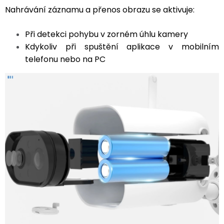
Nahrávání záznamu a přenos obrazu se aktivuje:
Při detekci pohybu v zorném úhlu kamery
Kdykoliv při spuštění aplikace v mobilním
telefonu nebo na PC