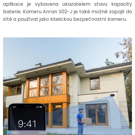
aplikace je vybavena ukazatelem stavu kapacity
baterie. Kameru Anran S02-J je také možné zapojit do
sítě a používat jako klasickou bezpečnostní kameru.