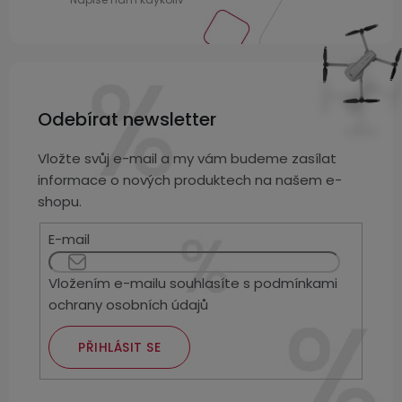
Odebírat newsletter
Vložte svůj e-mail a my vám budeme zasílat
informace o nových produktech na našem e-
shopu.
E-mail
Vložením e-mailu souhlasíte s
podmínkami
ochrany osobních údajů
PŘIHLÁSIT SE