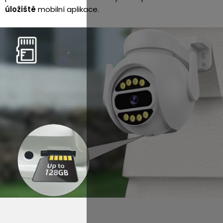
úložiště
mobilní aplikace.