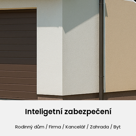
Inteligetní zabezpečení
Rodinný dům / Firma / Kancelář / Zahrada / Byt